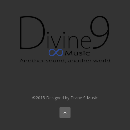
©2015 Designed by Divine 9 Music