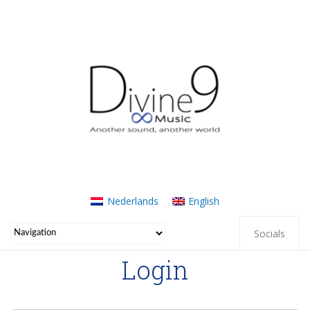
Nederlands
English
Socials
Login