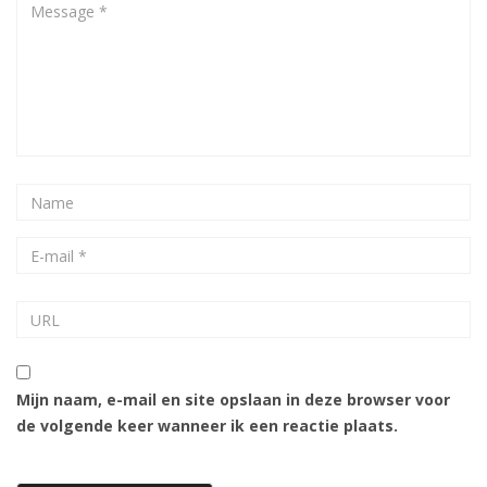
Mijn naam, e-mail en site opslaan in deze browser voor
de volgende keer wanneer ik een reactie plaats.