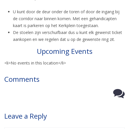
U kunt door de deur onder de toren of door de ingang bij
de corridor naar binnen komen. Met een gehandicapten
kaart is parkeren op het Kerkplein toegestaan.
De stoelen zijn verschuifbaar dus u kunt elk gewenst ticket
aankopen en we regelen dat u op de gewenste ring zit.
Upcoming Events
<li>No events in this location</li>
Comments
Leave a Reply