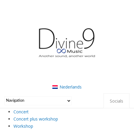
Nederlands
Socials
Concert
Concert plus workshop
Workshop