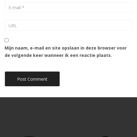
Mijn naam, e-mail en site opslaan in deze browser voor
de volgende keer wanneer ik een reactie plaats.