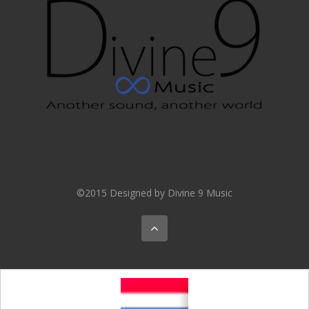
©2015 Designed by Divine 9 Music