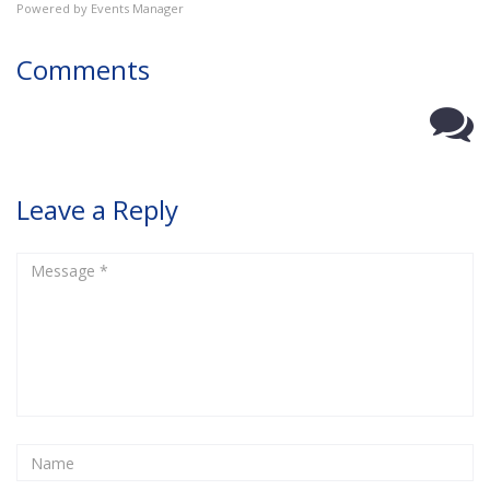
Powered by
Events Manager
Comments
Leave a Reply