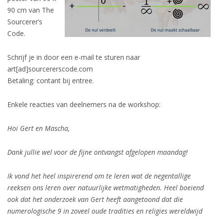
90 cm van The
Sourcerer’s
Code.
Schrijf je in door een e-mail te sturen naar
art[ad]sourcererscode.com
Betaling: contant bij entree.
Enkele reacties van deelnemers na de workshop:
Hoi Gert en Mascha,
Dank jullie wel voor de fijne ontvangst afgelopen maandag!
Ik vond het heel inspirerend om te leren wat de negentallige
reeksen ons leren over natuurlijke wetmatigheden. Heel boeiend
ook dat het onderzoek van Gert heeft aangetoond dat die
numerologische 9 in zoveel oude tradities en religies wereldwijd