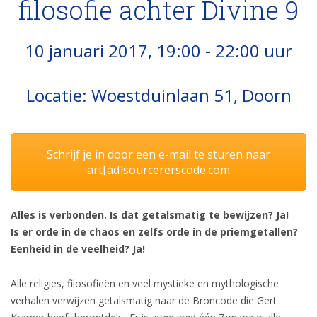
filosofie achter Divine 9
10 januari 2017, 19:00 - 22:00 uur
Locatie:
Woestduinlaan 51, Doorn
Schrijf je in door een e-mail te sturen naar
art[ad]sourcererscode.com
Alles is verbonden. Is dat getalsmatig te bewijzen? Ja!
Is er orde in de chaos en zelfs orde in de priemgetallen?
Eenheid in de veelheid? Ja!
Alle religies, filosofieën en veel mystieke en mythologische
verhalen verwijzen getalsmatig naar de Broncode die Gert