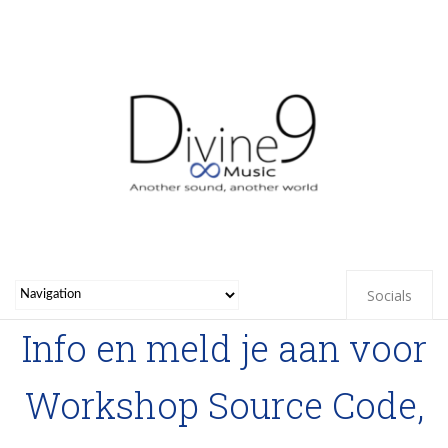
Socials
Info en meld je aan voor
Workshop Source Code,